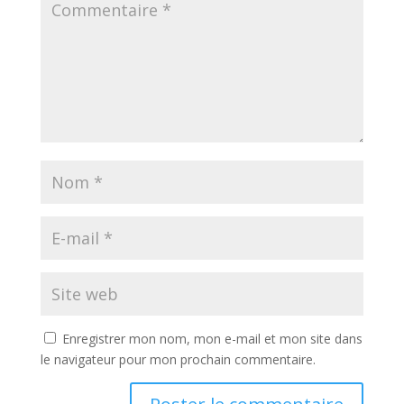
Enregistrer mon nom, mon e-mail et mon site dans
le navigateur pour mon prochain commentaire.