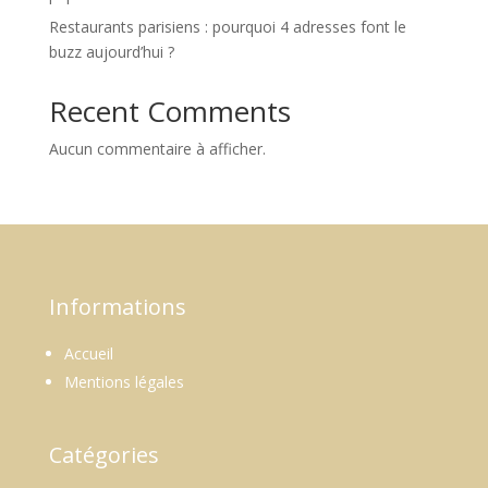
Restaurants parisiens : pourquoi 4 adresses font le
buzz aujourd’hui ?
Recent Comments
Aucun commentaire à afficher.
Informations
Accueil
Mentions légales
Catégories