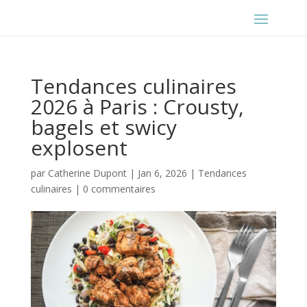
Tendances culinaires
2026 à Paris : Crousty,
bagels et swicy
explosent
par
Catherine Dupont
|
Jan 6, 2026
|
Tendances
culinaires
|
0 commentaires