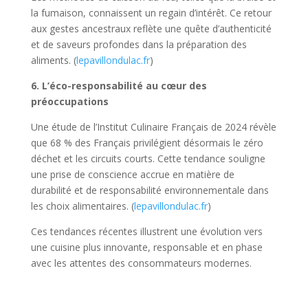
la fumaison, connaissent un regain d’intérêt. Ce retour
aux gestes ancestraux reflète une quête d’authenticité
et de saveurs profondes dans la préparation des
aliments. (
lepavillondulac.fr
)
6. L’éco-responsabilité au cœur des
préoccupations
Une étude de l’Institut Culinaire Français de 2024 révèle
que 68 % des Français privilégient désormais le zéro
déchet et les circuits courts. Cette tendance souligne
une prise de conscience accrue en matière de
durabilité et de responsabilité environnementale dans
les choix alimentaires. (
lepavillondulac.fr
)
Ces tendances récentes illustrent une évolution vers
une cuisine plus innovante, responsable et en phase
avec les attentes des consommateurs modernes.