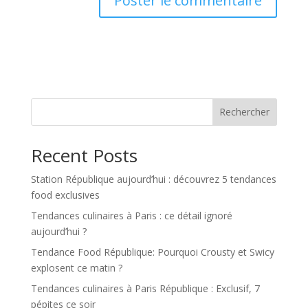
Rechercher
Recent Posts
Station République aujourd’hui : découvrez 5 tendances
food exclusives
Tendances culinaires à Paris : ce détail ignoré
aujourd’hui ?
Tendance Food République: Pourquoi Crousty et Swicy
explosent ce matin ?
Tendances culinaires à Paris République : Exclusif, 7
pépites ce soir