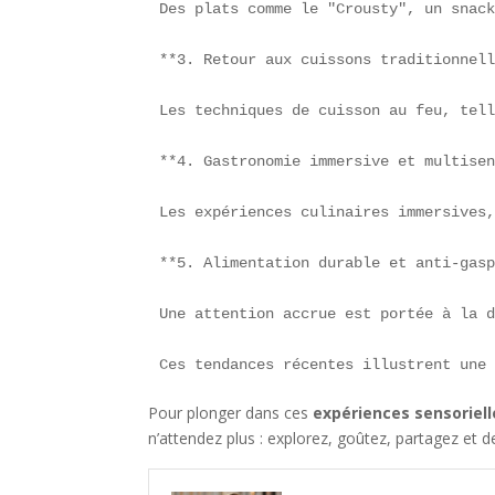
Des plats comme le "Crousty", un snack
**3. Retour aux cuissons traditionnell
Les techniques de cuisson au feu, tell
**4. Gastronomie immersive et multisen
Les expériences culinaires immersives,
**5. Alimentation durable et anti-gasp
Une attention accrue est portée à la d
Ces tendances récentes illustrent une
Pour plonger dans ces
expériences sensoriell
n’attendez plus : explorez, goûtez, partagez et 