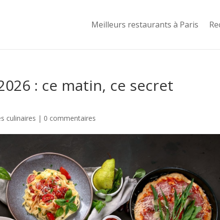
Meilleurs restaurants à Paris
Re
026 : ce matin, ce secret
 culinaires
|
0 commentaires