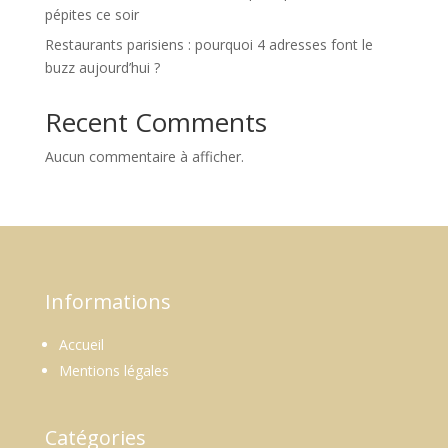
pépites ce soir
Restaurants parisiens : pourquoi 4 adresses font le
buzz aujourd’hui ?
Recent Comments
Aucun commentaire à afficher.
Informations
Accueil
Mentions légales
Catégories