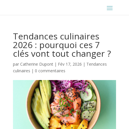
Tendances culinaires
2026 : pourquoi ces 7
clés vont tout changer ?
par
Catherine Dupont
|
Fév 17, 2026
|
Tendances
culinaires
|
0 commentaires