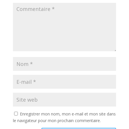
Enregistrer mon nom, mon e-mail et mon site dans
le navigateur pour mon prochain commentaire.