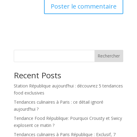
Rechercher
Recent Posts
Station République aujourd’hui : découvrez 5 tendances
food exclusives
Tendances culinaires à Paris : ce détail ignoré
aujourd’hui ?
Tendance Food République: Pourquoi Crousty et Swicy
explosent ce matin ?
Tendances culinaires à Paris République : Exclusif, 7