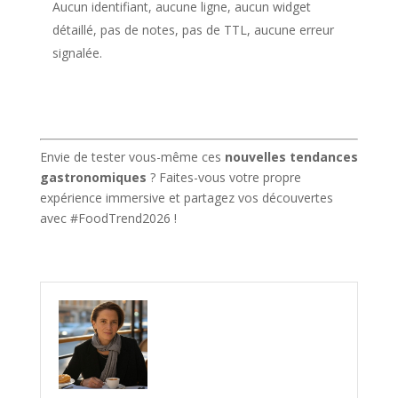
Aucun identifiant, aucune ligne, aucun widget
détaillé, pas de notes, pas de TTL, aucune erreur
signalée.
Envie de tester vous-même ces
nouvelles tendances
gastronomiques
? Faites-vous votre propre
expérience immersive et partagez vos découvertes
avec #FoodTrend2026 !