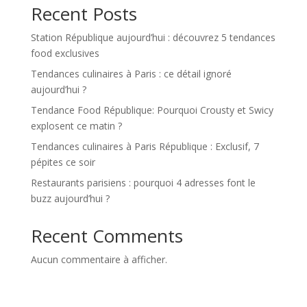
Recent Posts
Station République aujourd’hui : découvrez 5 tendances
food exclusives
Tendances culinaires à Paris : ce détail ignoré
aujourd’hui ?
Tendance Food République: Pourquoi Crousty et Swicy
explosent ce matin ?
Tendances culinaires à Paris République : Exclusif, 7
pépites ce soir
Restaurants parisiens : pourquoi 4 adresses font le
buzz aujourd’hui ?
Recent Comments
Aucun commentaire à afficher.