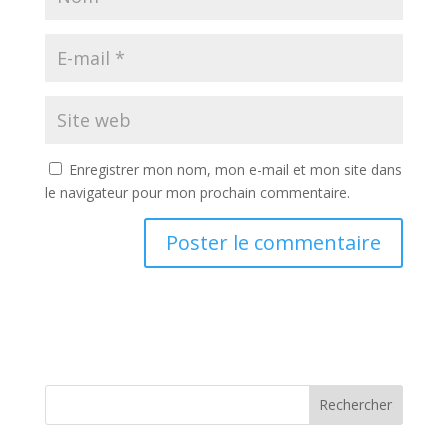
Enregistrer mon nom, mon e-mail et mon site dans
le navigateur pour mon prochain commentaire.
Rechercher