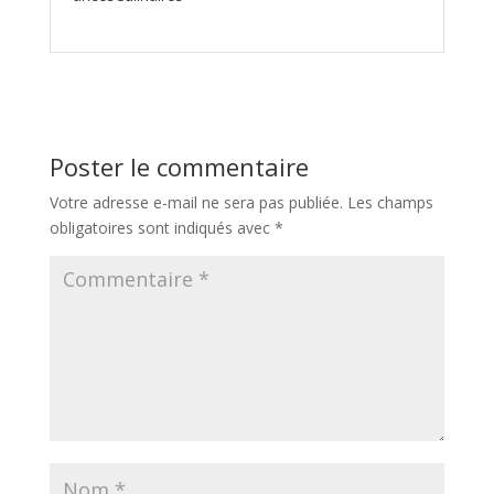
Poster le commentaire
Votre adresse e-mail ne sera pas publiée.
Les champs
obligatoires sont indiqués avec
*