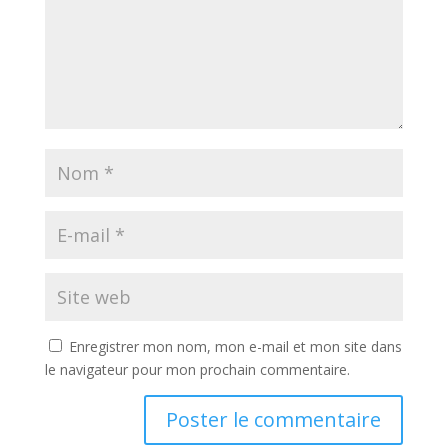
Enregistrer mon nom, mon e-mail et mon site dans
le navigateur pour mon prochain commentaire.