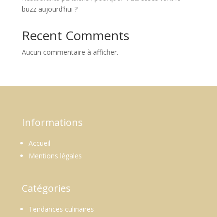
buzz aujourd’hui ?
Recent Comments
Aucun commentaire à afficher.
Informations
Accueil
Mentions légales
Catégories
Tendances culinaires