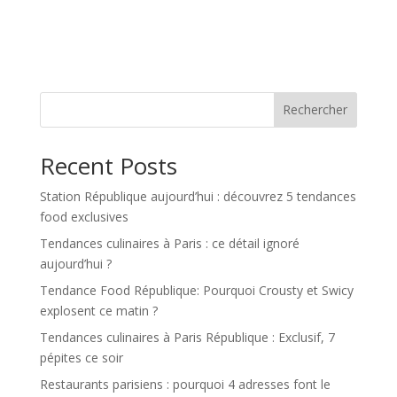
Rechercher
Recent Posts
Station République aujourd’hui : découvrez 5 tendances
food exclusives
Tendances culinaires à Paris : ce détail ignoré
aujourd’hui ?
Tendance Food République: Pourquoi Crousty et Swicy
explosent ce matin ?
Tendances culinaires à Paris République : Exclusif, 7
pépites ce soir
Restaurants parisiens : pourquoi 4 adresses font le