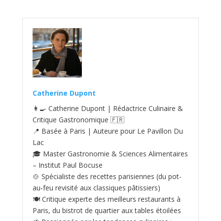
Catherine Dupont
👩‍🍳 Catherine Dupont | Rédactrice Culinaire &
Critique Gastronomique 🇫🇷
📍 Basée à Paris | Auteure pour Le Pavillon Du
Lac
🎓 Master Gastronomie & Sciences Alimentaires
– Institut Paul Bocuse
🍲 Spécialiste des recettes parisiennes (du pot-
au‑feu revisité aux classiques pâtissiers)
🍽️ Critique experte des meilleurs restaurants à
Paris, du bistrot de quartier aux tables étoilées