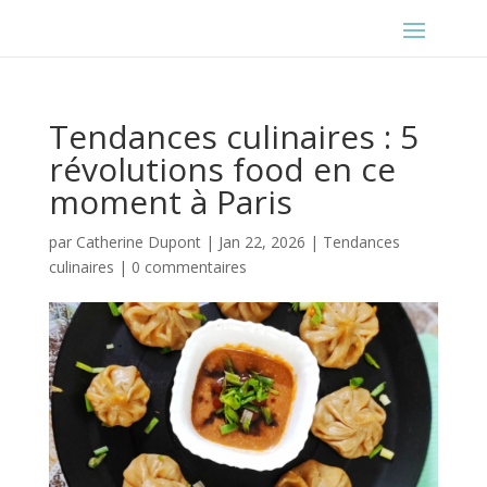
Tendances culinaires : 5
révolutions food en ce
moment à Paris
par
Catherine Dupont
|
Jan 22, 2026
|
Tendances
culinaires
|
0 commentaires