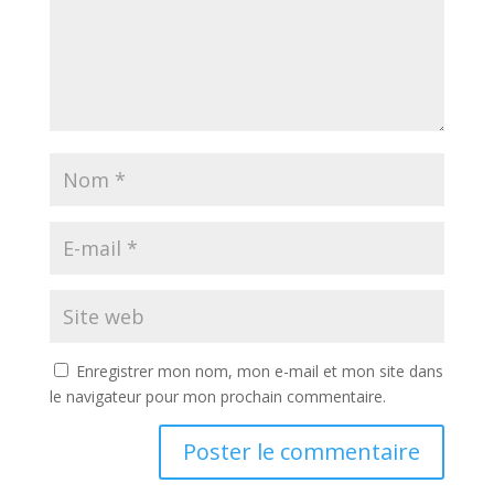
Enregistrer mon nom, mon e-mail et mon site dans
le navigateur pour mon prochain commentaire.