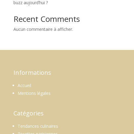
buzz aujourd’hui ?
Recent Comments
Aucun commentaire à afficher.
Informations
Accueil
Mentions légales
Catégories
Tendances culinaires
Recettes parisiennes