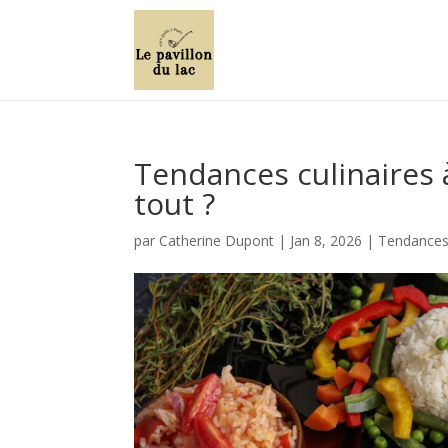
Tendances culinaires 
tout ?
par
Catherine Dupont
|
Jan 8, 2026
|
Tendances 