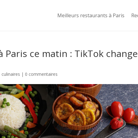
Meilleurs restaurants à Paris
Re
à Paris ce matin : TikTok change
culinaires
|
0 commentaires