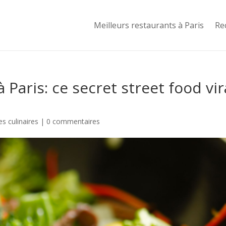
Meilleurs restaurants à Paris
Re
 Paris: ce secret street food vir
s culinaires
|
0 commentaires