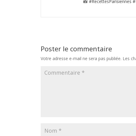
📸 #RecettesParisiennes #
Poster le commentaire
Votre adresse e-mail ne sera pas publiée.
Les ch