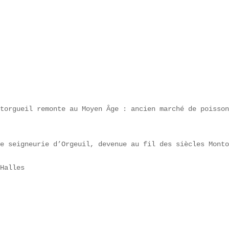
 

torgueil remonte au Moyen Âge : ancien marché de poisson
e seigneurie d’Orgeuil, devenue au fil des siècles Monto
Halles  
