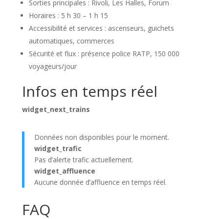
Sorties principales : Rivoli, Les Halles, Forum
Horaires : 5 h 30 – 1 h 15
Accessibilité et services : ascenseurs, guichets
automatiques, commerces
Sécurité et flux : présence police RATP, 150 000
voyageurs/jour
Infos en temps réel
widget_next_trains
Données non disponibles pour le moment.
widget_trafic
Pas d’alerte trafic actuellement.
widget_affluence
Aucune donnée d’affluence en temps réel.
FAQ