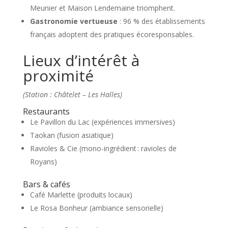
Meunier et Maison Lendemaine triomphent.
Gastronomie vertueuse
: 96 % des établissements
français adoptent des pratiques écoresponsables.
Lieux d’intérêt à
proximité
(Station : Châtelet – Les Halles)
Restaurants
Le Pavillon du Lac (expériences immersives)
Taokan (fusion asiatique)
Ravioles & Cie (mono-ingrédient : ravioles de
Royans)
Bars & cafés
Café Marlette (produits locaux)
Le Rosa Bonheur (ambiance sensorielle)