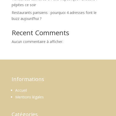
pépites ce soir
Restaurants parisiens : pourquoi 4 adresses font le
buzz aujourd’hui ?
Recent Comments
Aucun commentaire à afficher.
Informations
Accueil
Mentions légales
Catégories