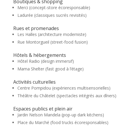
Boutiques & shopping
Merci (concept-store écoresponsable)
Ladurée (classiques sucrés revisités)
Rues et promenades
Les Halles (architecture moderniste)
Rue Montorgueil (street-food fusion)
Hôtels & hébergements
Hôtel Radio (design immersif)
Mama Shelter (fast good à l’étage)
Activités culturelles
Centre Pompidou (expériences multisensorielles)
Théâtre du Châtelet (spectacles intégrés aux dîners)
Espaces publics et plein air
Jardin Nelson Mandela (pop-up dark kitchens)
Place du Marché (food trucks écoresponsables)