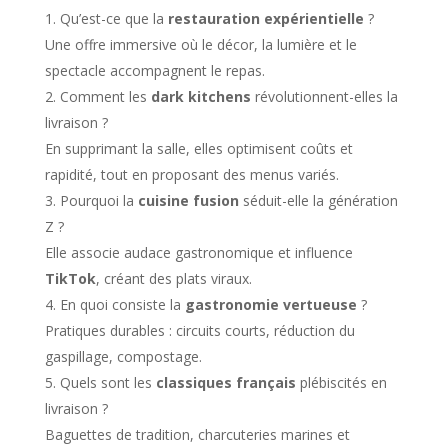
Qu’est-ce que la
restauration expérientielle
?
Une offre immersive où le décor, la lumière et le
spectacle accompagnent le repas.
Comment les
dark kitchens
révolutionnent-elles la
livraison ?
En supprimant la salle, elles optimisent coûts et
rapidité, tout en proposant des menus variés.
Pourquoi la
cuisine fusion
séduit-elle la génération
Z ?
Elle associe audace gastronomique et influence
TikTok
, créant des plats viraux.
En quoi consiste la
gastronomie vertueuse
?
Pratiques durables : circuits courts, réduction du
gaspillage, compostage.
Quels sont les
classiques français
plébiscités en
livraison ?
Baguettes de tradition, charcuteries marines et