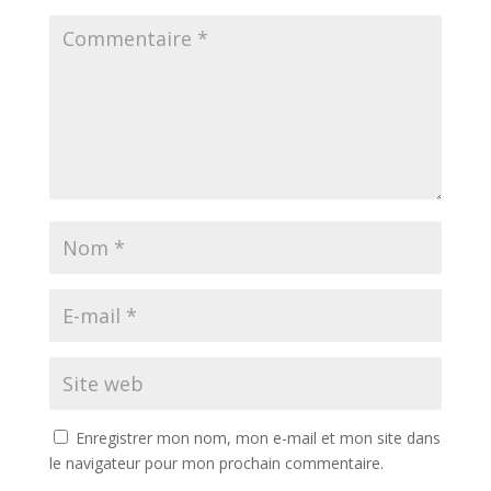
Enregistrer mon nom, mon e-mail et mon site dans
le navigateur pour mon prochain commentaire.