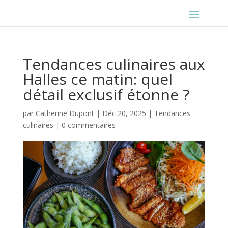
Tendances culinaires aux
Halles ce matin: quel
détail exclusif étonne ?
par
Catherine Dupont
|
Déc 20, 2025
|
Tendances
culinaires
|
0 commentaires