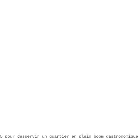


5 pour desservir un quartier en plein boom gastronomique