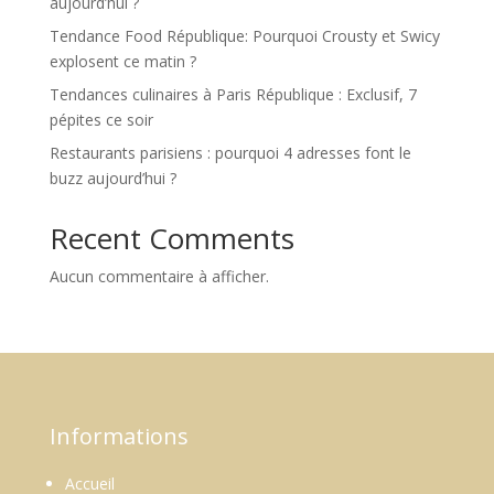
aujourd’hui ?
Tendance Food République: Pourquoi Crousty et Swicy
explosent ce matin ?
Tendances culinaires à Paris République : Exclusif, 7
pépites ce soir
Restaurants parisiens : pourquoi 4 adresses font le
buzz aujourd’hui ?
Recent Comments
Aucun commentaire à afficher.
Informations
Accueil