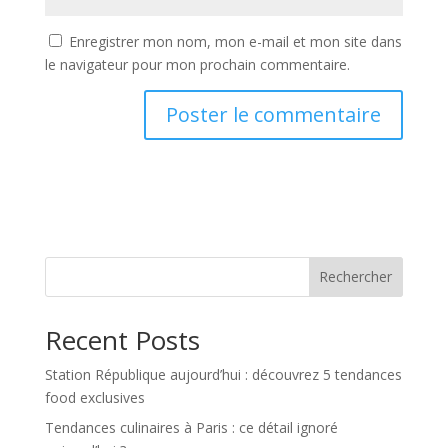
Enregistrer mon nom, mon e-mail et mon site dans
le navigateur pour mon prochain commentaire.
Rechercher
Recent Posts
Station République aujourd’hui : découvrez 5 tendances
food exclusives
Tendances culinaires à Paris : ce détail ignoré