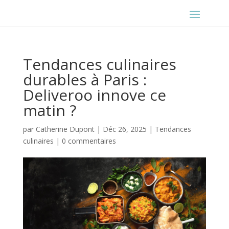
Tendances culinaires
durables à Paris :
Deliveroo innove ce
matin ?
par
Catherine Dupont
|
Déc 26, 2025
|
Tendances
culinaires
|
0 commentaires