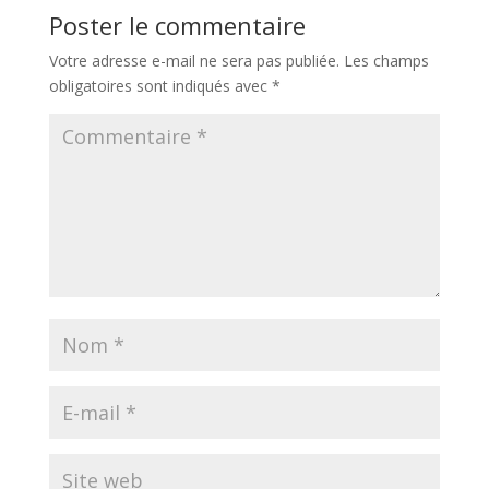
Poster le commentaire
Votre adresse e-mail ne sera pas publiée.
Les champs
obligatoires sont indiqués avec
*