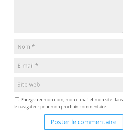
Enregistrer mon nom, mon e-mail et mon site dans
le navigateur pour mon prochain commentaire.