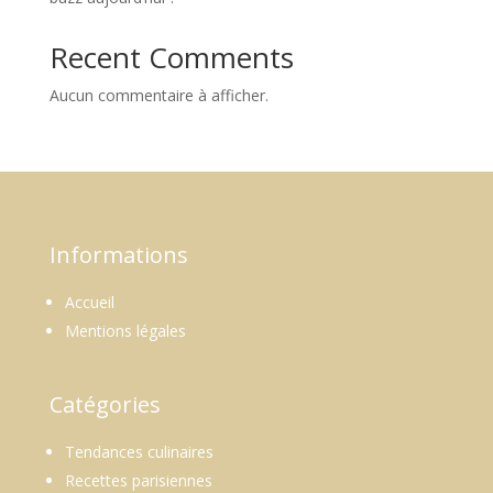
Recent Comments
Aucun commentaire à afficher.
Informations
Accueil
Mentions légales
Catégories
Tendances culinaires
Recettes parisiennes