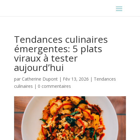
Tendances culinaires
émergentes: 5 plats
viraux à tester
aujourd’hui
par
Catherine Dupont
|
Fév 13, 2026
|
Tendances
culinaires
|
0 commentaires