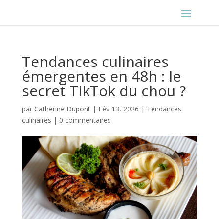
Tendances culinaires
émergentes en 48h : le
secret TikTok du chou ?
par
Catherine Dupont
|
Fév 13, 2026
|
Tendances
culinaires
|
0 commentaires