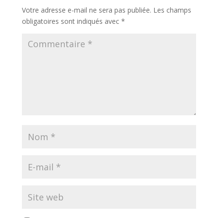
Votre adresse e-mail ne sera pas publiée.
Les champs
obligatoires sont indiqués avec
*