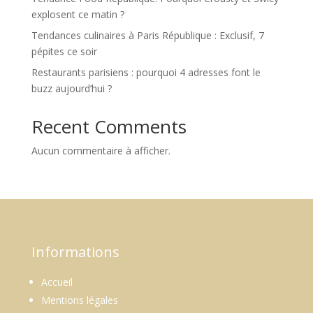
explosent ce matin ?
Tendances culinaires à Paris République : Exclusif, 7
pépites ce soir
Restaurants parisiens : pourquoi 4 adresses font le
buzz aujourd’hui ?
Recent Comments
Aucun commentaire à afficher.
Informations
Accueil
Mentions légales