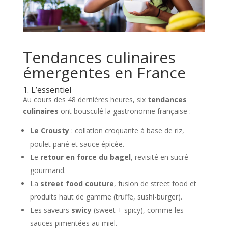
Tendances culinaires
émergentes en France
1. L’essentiel
Au cours des 48 dernières heures, six
tendances
culinaires
ont bousculé la gastronomie française :
Le Crousty
: collation croquante à base de riz,
poulet pané et sauce épicée.
Le
retour en force du bagel
, revisité en sucré-
gourmand.
La
street food couture
, fusion de street food et
produits haut de gamme (truffe, sushi-burger).
Les saveurs
swicy
(sweet + spicy), comme les
sauces pimentées au miel.