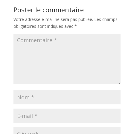
Poster le commentaire
Votre adresse e-mail ne sera pas publiée.
Les champs
obligatoires sont indiqués avec
*