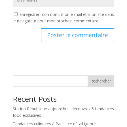
Enregistrer mon nom, mon e-mail et mon site dans
le navigateur pour mon prochain commentaire.
Rechercher
Recent Posts
Station République aujourd’hui : découvrez 5 tendances
food exclusives
Tendances culinaires à Paris : ce détail ignoré