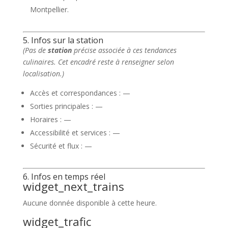
Montpellier.
5. Infos sur la station
(Pas de
station
précise associée à ces tendances
culinaires. Cet encadré reste à renseigner selon
localisation.)
Accès et correspondances : —
Sorties principales : —
Horaires : —
Accessibilité et services : —
Sécurité et flux : —
6. Infos en temps réel
widget_next_trains
Aucune donnée disponible à cette heure.
widget_trafic