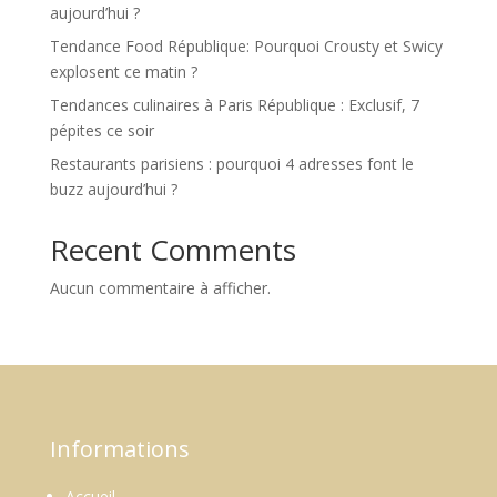
aujourd’hui ?
Tendance Food République: Pourquoi Crousty et Swicy
explosent ce matin ?
Tendances culinaires à Paris République : Exclusif, 7
pépites ce soir
Restaurants parisiens : pourquoi 4 adresses font le
buzz aujourd’hui ?
Recent Comments
Aucun commentaire à afficher.
Informations
Accueil