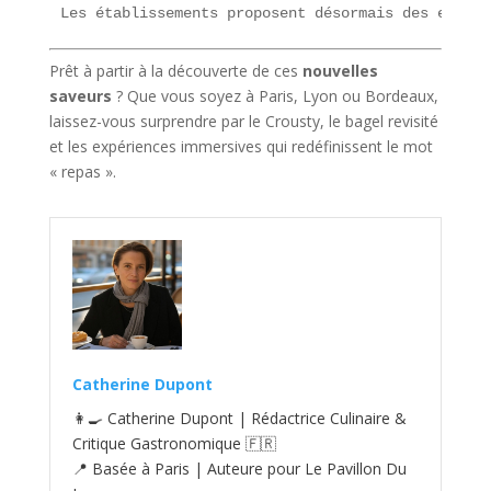
Les établissements proposent désormais des expéri
Prêt à partir à la découverte de ces
nouvelles
saveurs
? Que vous soyez à Paris, Lyon ou Bordeaux,
laissez-vous surprendre par le Crousty, le bagel revisité
et les expériences immersives qui redéfinissent le mot
« repas ».
Catherine Dupont
👩‍🍳 Catherine Dupont | Rédactrice Culinaire &
Critique Gastronomique 🇫🇷
📍 Basée à Paris | Auteure pour Le Pavillon Du