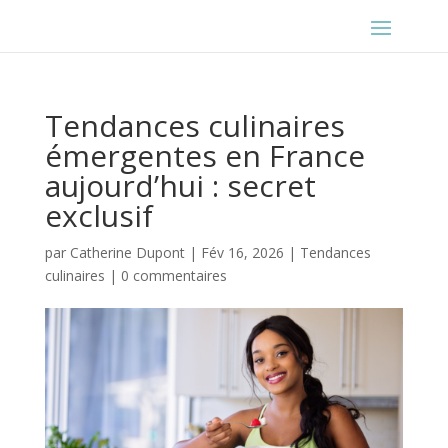
Tendances culinaires
émergentes en France
aujourd’hui : secret
exclusif
par
Catherine Dupont
|
Fév 16, 2026
|
Tendances
culinaires
|
0 commentaires