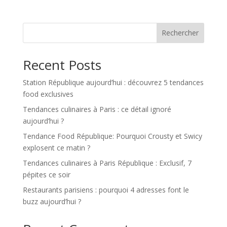
Rechercher
Recent Posts
Station République aujourd’hui : découvrez 5 tendances
food exclusives
Tendances culinaires à Paris : ce détail ignoré
aujourd’hui ?
Tendance Food République: Pourquoi Crousty et Swicy
explosent ce matin ?
Tendances culinaires à Paris République : Exclusif, 7
pépites ce soir
Restaurants parisiens : pourquoi 4 adresses font le
buzz aujourd’hui ?