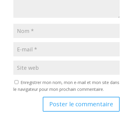
Enregistrer mon nom, mon e-mail et mon site dans
le navigateur pour mon prochain commentaire.