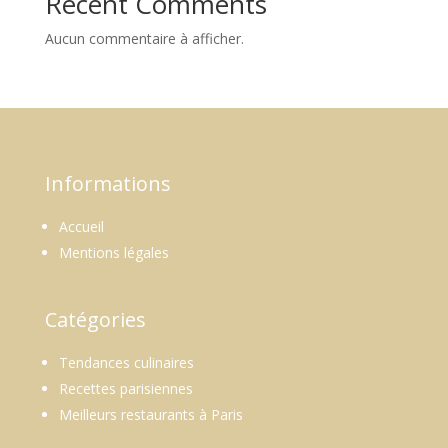
Recent Comments
Aucun commentaire à afficher.
Informations
Accueil
Mentions légales
Catégories
Tendances culinaires
Recettes parisiennes
Meilleurs restaurants à Paris