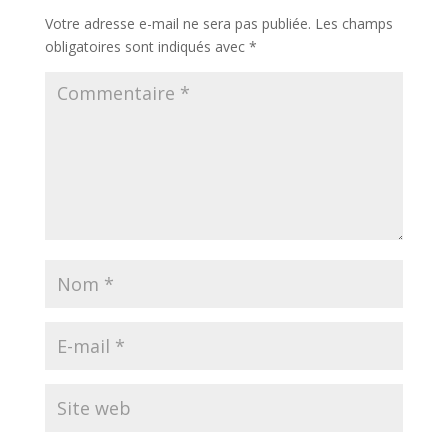
Votre adresse e-mail ne sera pas publiée.
Les champs
obligatoires sont indiqués avec
*