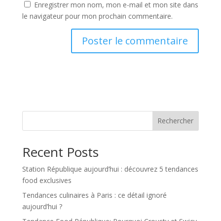
Enregistrer mon nom, mon e-mail et mon site dans
le navigateur pour mon prochain commentaire.
Rechercher
Recent Posts
Station République aujourd’hui : découvrez 5 tendances
food exclusives
Tendances culinaires à Paris : ce détail ignoré
aujourd’hui ?