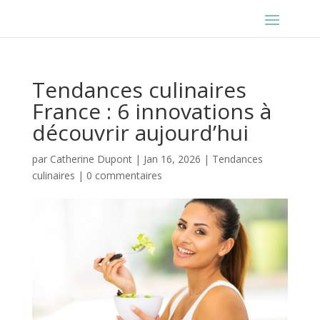
Tendances culinaires
France : 6 innovations à
découvrir aujourd’hui
par
Catherine Dupont
|
Jan 16, 2026
|
Tendances
culinaires
|
0 commentaires