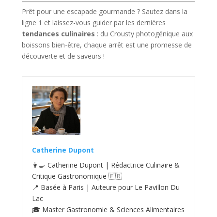
Prêt pour une escapade gourmande ? Sautez dans la
ligne 1 et laissez-vous guider par les dernières
tendances culinaires
: du Crousty photogénique aux
boissons bien-être, chaque arrêt est une promesse de
découverte et de saveurs !
Catherine Dupont
👩‍🍳 Catherine Dupont | Rédactrice Culinaire &
Critique Gastronomique 🇫🇷
📍 Basée à Paris | Auteure pour Le Pavillon Du
Lac
🎓 Master Gastronomie & Sciences Alimentaires