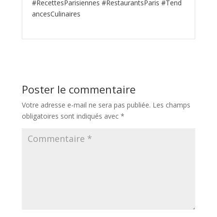
#RecettesParisiennes #RestaurantsParis #Tend
ancesCulinaires
Poster le commentaire
Votre adresse e-mail ne sera pas publiée.
Les champs
obligatoires sont indiqués avec
*