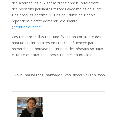
des alternatives aux sodas traditionnels, privilégiant
des boissons pétillantes fruitées avec moins de sucre.
Des produits comme "Bulles de Fruits" de Badoit
répondent à cette demande croissante.
(
letribunaldunet.fr
)
Ces tendances illustrent une évolution constante des
habitudes alimentaires en France, influencée par la
recherche de nouveauté, l’impact des réseaux sociaux
et un retour aux traditions culinaires nationales.
Vous souhaitez partager vos découvertes food ou t