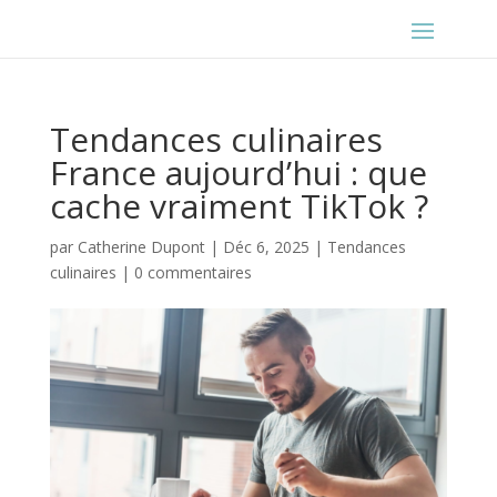
Tendances culinaires
France aujourd’hui : que
cache vraiment TikTok ?
par
Catherine Dupont
|
Déc 6, 2025
|
Tendances
culinaires
|
0 commentaires