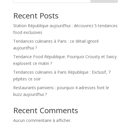
Recent Posts
Station République aujourd’hui : découvrez 5 tendances
food exclusives
Tendances culinaires à Paris : ce détail ignoré
aujourd’hui ?
Tendance Food République: Pourquoi Crousty et Swicy
explosent ce matin ?
Tendances culinaires à Paris République : Exclusif, 7
pépites ce soir
Restaurants parisiens : pourquoi 4 adresses font le
buzz aujourd’hui ?
Recent Comments
Aucun commentaire à afficher.