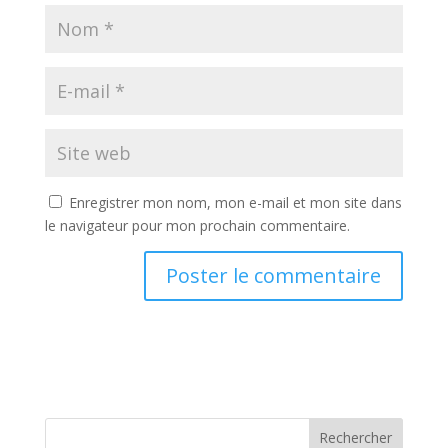
Enregistrer mon nom, mon e-mail et mon site dans
le navigateur pour mon prochain commentaire.
Rechercher