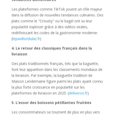
Les plateformes comme TikTok jouent un rôle majeur
dans la diffusion de nouvelles tendances culinaires. Des
plats comme le "Crousty" ou le bagel ont vu leur
popularité exploser grâce à des vidéos virales,
redéfinissant les codes de la gastronomie moderne.
(
lepavillondulac.fr
)
4. Le retour des classiques français dans la
livraison
Des plats traditionnels français, tels que la baguette,
font leur apparition dans les classements mondiaux de
la livraison. Par exemple, la baguette tradition de
Maison Lendemaine figure parmi les plats ayant connu
la plus forte croissance en popularité sur les
plateformes de livraison en 2025. (
deliveroo.fr
)
5. L’essor des boissons pétillantes fruitées
Les consommateurs se tournent de plus en plus vers