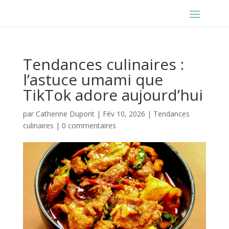
Tendances culinaires :
l’astuce umami que
TikTok adore aujourd’hui
par
Catherine Dupont
|
Fév 10, 2026
|
Tendances
culinaires
|
0 commentaires