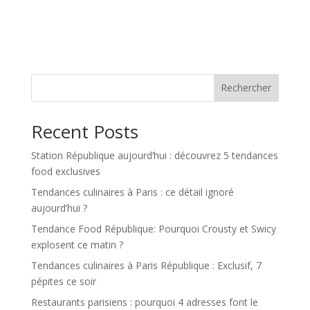
Rechercher
Recent Posts
Station République aujourd’hui : découvrez 5 tendances
food exclusives
Tendances culinaires à Paris : ce détail ignoré
aujourd’hui ?
Tendance Food République: Pourquoi Crousty et Swicy
explosent ce matin ?
Tendances culinaires à Paris République : Exclusif, 7
pépites ce soir
Restaurants parisiens : pourquoi 4 adresses font le