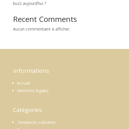
buzz aujourd’hui ?
Recent Comments
Aucun commentaire à afficher.
Informations
Accueil
Mentions légales
Catégories
Tendances culinaires