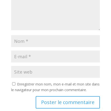
Enregistrer mon nom, mon e-mail et mon site dans
le navigateur pour mon prochain commentaire.