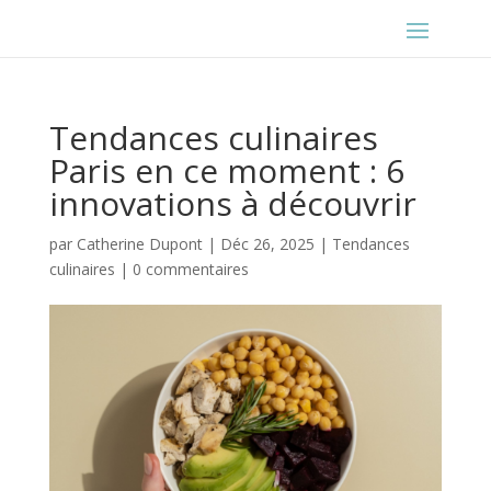
Tendances culinaires
Paris en ce moment : 6
innovations à découvrir
par
Catherine Dupont
|
Déc 26, 2025
|
Tendances
culinaires
|
0 commentaires