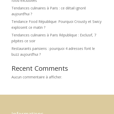
food exclusives
Tendances culinaires à Paris : ce détail ignoré
aujourd’hui ?
Tendance Food République: Pourquoi Crousty et Swicy
explosent ce matin ?
Tendances culinaires à Paris République : Exclusif, 7
pépites ce soir
Restaurants parisiens : pourquoi 4 adresses font le
buzz aujourd’hui ?
Recent Comments
Aucun commentaire à afficher.
Informations