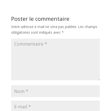
Poster le commentaire
Votre adresse e-mail ne sera pas publiée.
Les champs
obligatoires sont indiqués avec
*