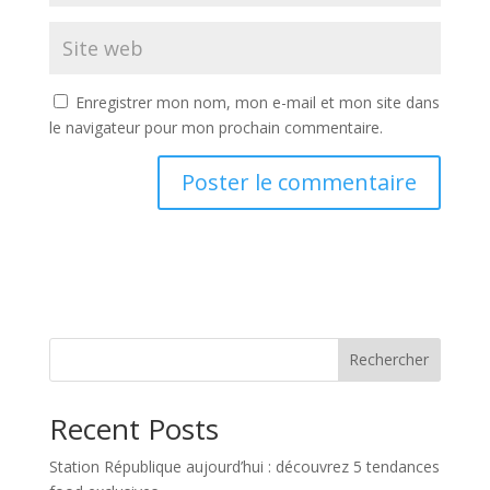
Enregistrer mon nom, mon e-mail et mon site dans
le navigateur pour mon prochain commentaire.
Rechercher
Recent Posts
Station République aujourd’hui : découvrez 5 tendances