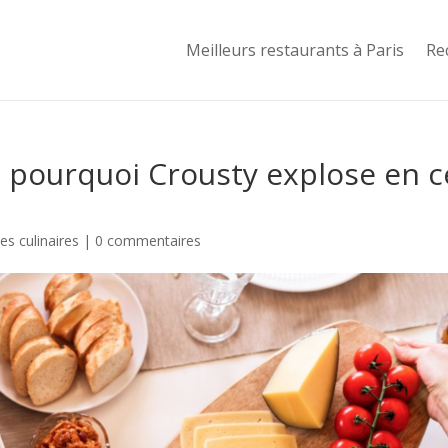
Meilleurs restaurants à Paris
Re
: pourquoi Crousty explose en c
s culinaires
|
0 commentaires