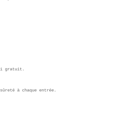
i gratuit.

sûreté à chaque entrée.
