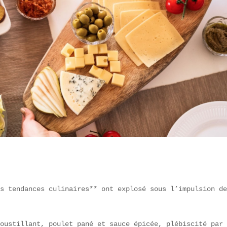
s tendances culinaires** ont explosé sous l’impulsion de
oustillant, poulet pané et sauce épicée, plébiscité par 