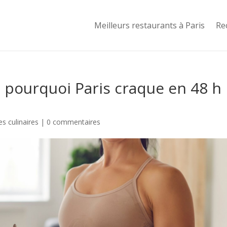
Meilleurs restaurants à Paris
Re
: pourquoi Paris craque en 48 h
s culinaires
|
0 commentaires