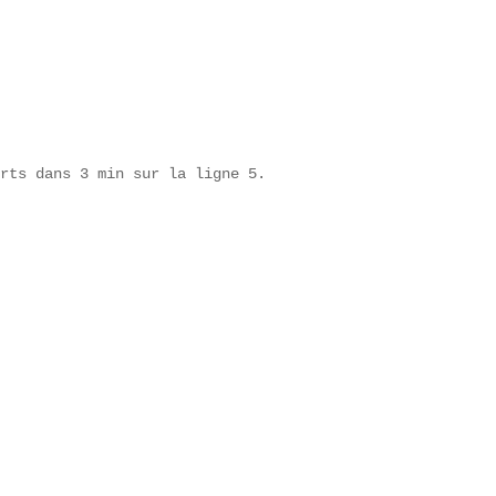
rts dans 3 min sur la ligne 5.  

  
