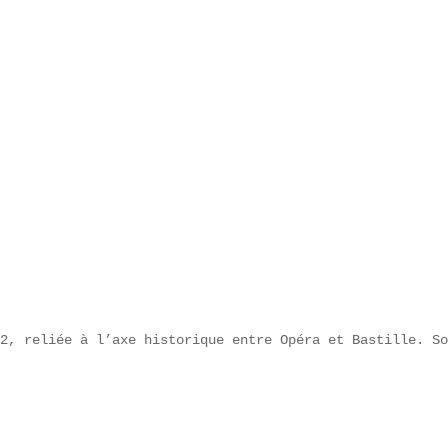
2, reliée à l’axe historique entre Opéra et Bastille. So