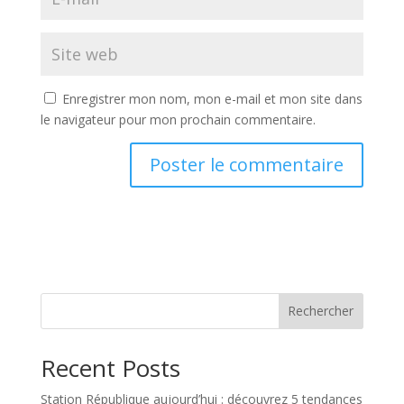
Enregistrer mon nom, mon e-mail et mon site dans
le navigateur pour mon prochain commentaire.
Rechercher
Recent Posts
Station République aujourd’hui : découvrez 5 tendances