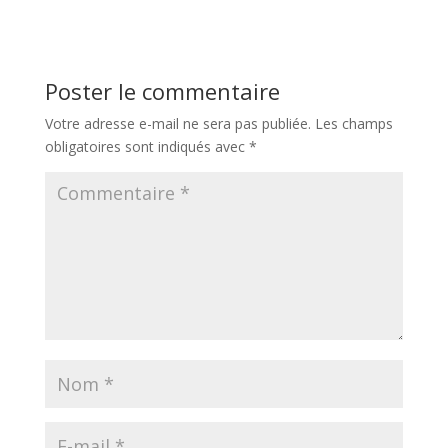
Poster le commentaire
Votre adresse e-mail ne sera pas publiée.
Les champs
obligatoires sont indiqués avec
*