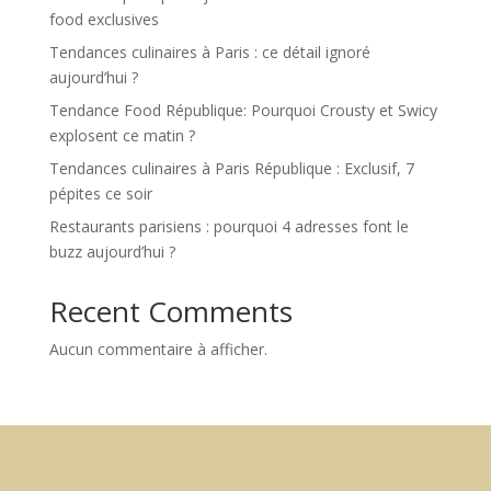
food exclusives
Tendances culinaires à Paris : ce détail ignoré
aujourd’hui ?
Tendance Food République: Pourquoi Crousty et Swicy
explosent ce matin ?
Tendances culinaires à Paris République : Exclusif, 7
pépites ce soir
Restaurants parisiens : pourquoi 4 adresses font le
buzz aujourd’hui ?
Recent Comments
Aucun commentaire à afficher.