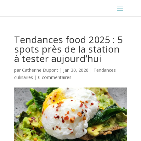
Tendances food 2025 : 5
spots près de la station
à tester aujourd’hui
par
Catherine Dupont
|
Jan 30, 2026
|
Tendances
culinaires
|
0 commentaires