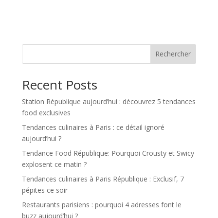
Rechercher
Recent Posts
Station République aujourd’hui : découvrez 5 tendances
food exclusives
Tendances culinaires à Paris : ce détail ignoré
aujourd’hui ?
Tendance Food République: Pourquoi Crousty et Swicy
explosent ce matin ?
Tendances culinaires à Paris République : Exclusif, 7
pépites ce soir
Restaurants parisiens : pourquoi 4 adresses font le
buzz aujourd’hui ?