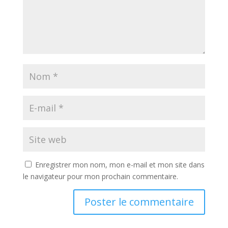
Enregistrer mon nom, mon e-mail et mon site dans
le navigateur pour mon prochain commentaire.