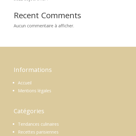
Recent Comments
Aucun commentaire à afficher.
Informations
Accueil
Mentions légales
Catégories
Tendances culinaires
Recettes parisiennes