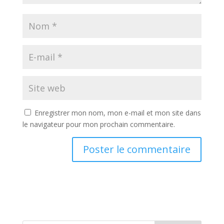
Enregistrer mon nom, mon e-mail et mon site dans
le navigateur pour mon prochain commentaire.