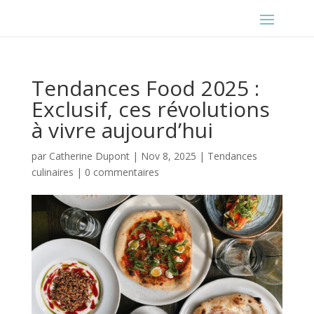
Tendances Food 2025 :
Exclusif, ces révolutions
à vivre aujourd’hui
par
Catherine Dupont
|
Nov 8, 2025
|
Tendances
culinaires
|
0 commentaires