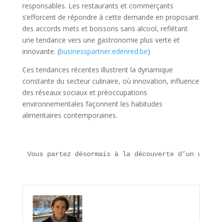
responsables. Les restaurants et commerçants
s’efforcent de répondre à cette demande en proposant
des accords mets et boissons sans alcool, reflétant
une tendance vers une gastronomie plus verte et
innovante. (
businesspartner.edenred.be
)
Ces tendances récentes illustrent la dynamique
constante du secteur culinaire, où innovation, influence
des réseaux sociaux et préoccupations
environnementales façonnent les habitudes
alimentaires contemporaines.
Vous partez désormais à la découverte d’un univer