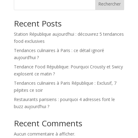
Rechercher
Recent Posts
Station République aujourd’hui : découvrez 5 tendances
food exclusives
Tendances culinaires à Paris : ce détail ignoré
aujourd’hui ?
Tendance Food République: Pourquoi Crousty et Swicy
explosent ce matin ?
Tendances culinaires à Paris République : Exclusif, 7
pépites ce soir
Restaurants parisiens : pourquoi 4 adresses font le
buzz aujourd’hui ?
Recent Comments
Aucun commentaire à afficher.