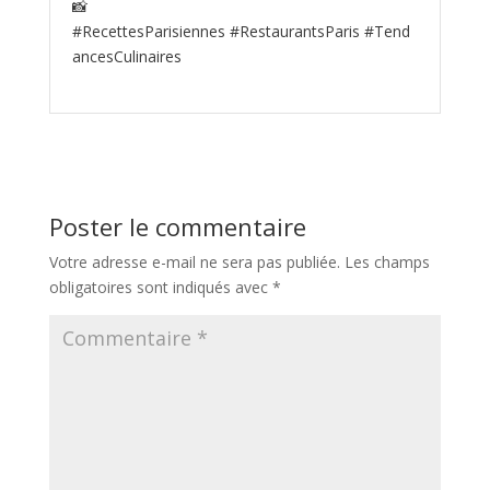
📸
#RecettesParisiennes #RestaurantsParis #Tend
ancesCulinaires
Poster le commentaire
Votre adresse e-mail ne sera pas publiée.
Les champs
obligatoires sont indiqués avec
*