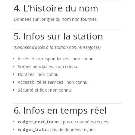
4. L’histoire du nom
Données sur l’origine du nom non fournies.
5. Infos sur la station
(Données d’accès à la station non renseignées)
Accès et correspondances : non connu.
Sorties principales : non connu.
Horaires : non connu.
Accessibilité et services : non connu.
Sécurité et flux : non connu.
6. Infos en temps réel
widget_next_trains
: pas de données reçues.
widget_trafic
: pas de données reçues.