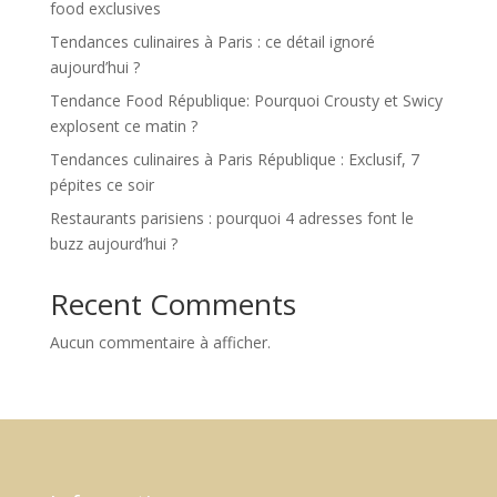
food exclusives
Tendances culinaires à Paris : ce détail ignoré
aujourd’hui ?
Tendance Food République: Pourquoi Crousty et Swicy
explosent ce matin ?
Tendances culinaires à Paris République : Exclusif, 7
pépites ce soir
Restaurants parisiens : pourquoi 4 adresses font le
buzz aujourd’hui ?
Recent Comments
Aucun commentaire à afficher.