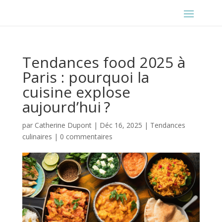
Tendances food 2025 à
Paris : pourquoi la
cuisine explose
aujourd’hui ?
par
Catherine Dupont
|
Déc 16, 2025
|
Tendances
culinaires
|
0 commentaires