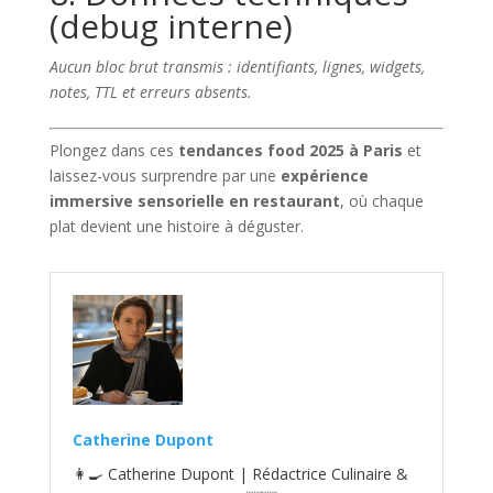
(debug interne)
Aucun bloc brut transmis : identifiants, lignes, widgets,
notes, TTL et erreurs absents.
Plongez dans ces
tendances food 2025 à Paris
et
laissez-vous surprendre par une
expérience
immersive sensorielle en restaurant
, où chaque
plat devient une histoire à déguster.
Catherine Dupont
👩‍🍳 Catherine Dupont | Rédactrice Culinaire &