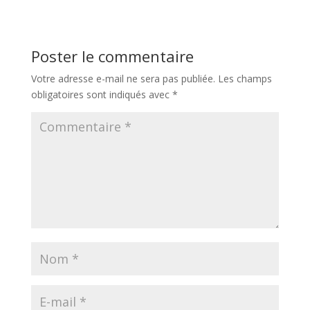
Poster le commentaire
Votre adresse e-mail ne sera pas publiée.
Les champs
obligatoires sont indiqués avec
*