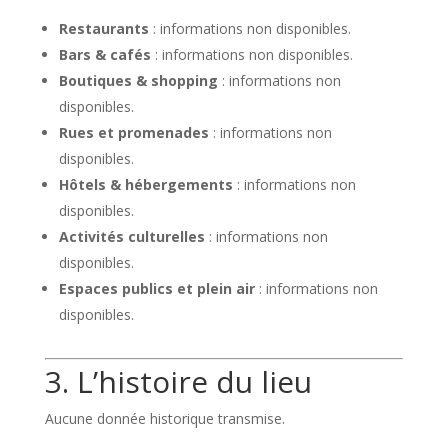
Restaurants
: informations non disponibles.
Bars & cafés
: informations non disponibles.
Boutiques & shopping
: informations non
disponibles.
Rues et promenades
: informations non
disponibles.
Hôtels & hébergements
: informations non
disponibles.
Activités culturelles
: informations non
disponibles.
Espaces publics et plein air
: informations non
disponibles.
3. L’histoire du lieu
Aucune donnée historique transmise.