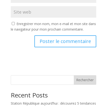
Enregistrer mon nom, mon e-mail et mon site dans
le navigateur pour mon prochain commentaire.
Rechercher
Recent Posts
Station République aujourd’hui : découvrez 5 tendances