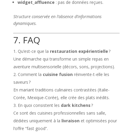
widget_affluence
: pas de données reçues.
Structure conservée en l’absence d’informations
dynamiques.
7. FAQ
Qu’est-ce que la
restauration expérientielle
?
Une démarche qui transforme un simple repas en
aventure multisensorielle (décors, sons, projections).
Comment la
cuisine fusion
réinvente-t-elle les
saveurs ?
En mariant traditions culinaires contrastées (Italie-
Corée, Mexique-Corée), elle crée des plats inédits.
En quoi consistent les
dark kitchens
?
Ce sont des cuisines professionnelles sans salle,
dédiées uniquement à la
livraison
et optimisées pour
l’offre “fast good”.