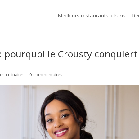
Meilleurs restaurants à Paris
Re
 pourquoi le Crousty conquiert
s culinaires
|
0 commentaires