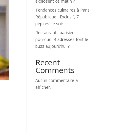
explosent ce matin ?
Tendances culinaires à Paris
République : Exclusif, 7
pépites ce soir
Restaurants parisiens :
pourquoi 4 adresses font le
buzz aujourd’hui ?
Recent
Comments
Aucun commentaire à
afficher.