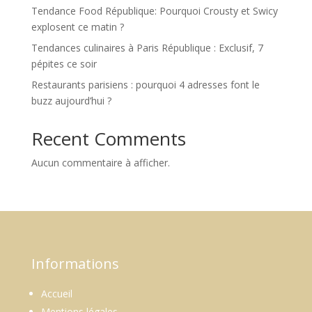
Tendance Food République: Pourquoi Crousty et Swicy
explosent ce matin ?
Tendances culinaires à Paris République : Exclusif, 7
pépites ce soir
Restaurants parisiens : pourquoi 4 adresses font le
buzz aujourd’hui ?
Recent Comments
Aucun commentaire à afficher.
Informations
Accueil
Mentions légales