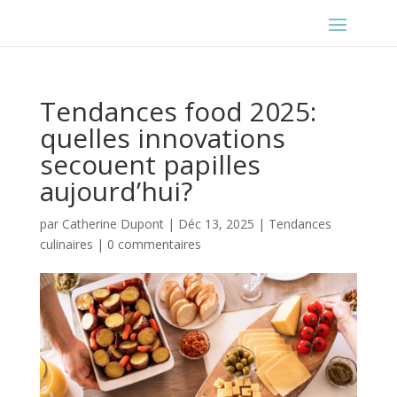
Tendances food 2025:
quelles innovations
secouent papilles
aujourd’hui?
par
Catherine Dupont
|
Déc 13, 2025
|
Tendances
culinaires
|
0 commentaires