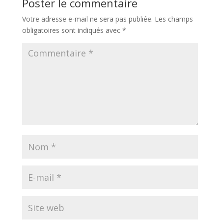
Poster le commentaire
Votre adresse e-mail ne sera pas publiée.
Les champs
obligatoires sont indiqués avec
*