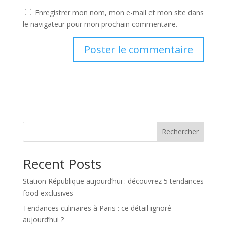
Enregistrer mon nom, mon e-mail et mon site dans
le navigateur pour mon prochain commentaire.
Rechercher
Recent Posts
Station République aujourd’hui : découvrez 5 tendances
food exclusives
Tendances culinaires à Paris : ce détail ignoré
aujourd’hui ?