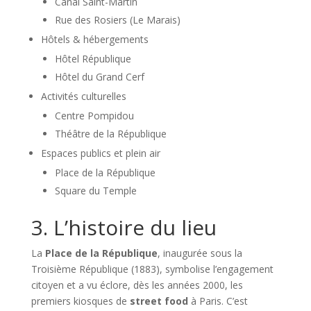
Canal Saint-Martin
Rue des Rosiers (Le Marais)
Hôtels & hébergements
Hôtel République
Hôtel du Grand Cerf
Activités culturelles
Centre Pompidou
Théâtre de la République
Espaces publics et plein air
Place de la République
Square du Temple
3. L’histoire du lieu
La
Place de la République
, inaugurée sous la
Troisième République (1883), symbolise l’engagement
citoyen et a vu éclore, dès les années 2000, les
premiers kiosques de
street food
à Paris. C’est