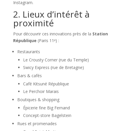
Instagram.
2. Lieux d’intérêt à
proximité
Pour découvrir ces innovations près de la
Station
République
(Paris 11ᵉ) :
Restaurants
Le Crousty Corner (rue du Temple)
Swicy Express (rue de Bretagne)
Bars & cafés
Café Kitsuné République
Le Perchoir Marais
Boutiques & shopping
Épicerie fine Big Fernand
Concept-store Bagelstein
Rues et promenades