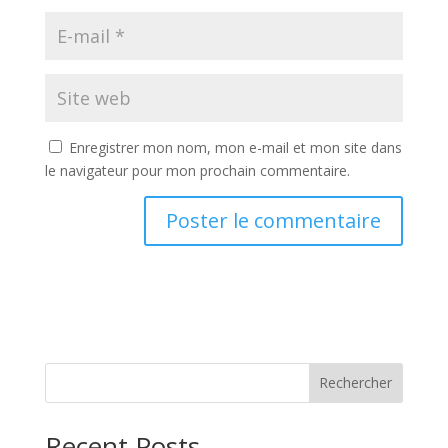
Enregistrer mon nom, mon e-mail et mon site dans
le navigateur pour mon prochain commentaire.
Rechercher
Recent Posts