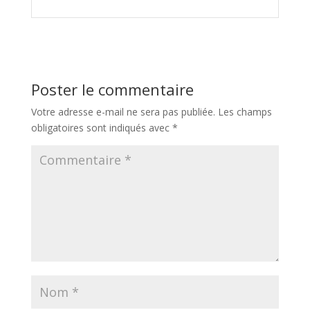
Poster le commentaire
Votre adresse e-mail ne sera pas publiée.
Les champs
obligatoires sont indiqués avec
*