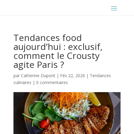
Tendances food
aujourd’hui : exclusif,
comment le Crousty
agite Paris ?
par
Catherine Dupont
|
Fév 22, 2026
|
Tendances
culinaires
|
0 commentaires