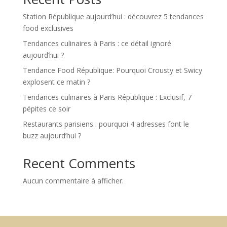
Station République aujourd’hui : découvrez 5 tendances
food exclusives
Tendances culinaires à Paris : ce détail ignoré
aujourd’hui ?
Tendance Food République: Pourquoi Crousty et Swicy
explosent ce matin ?
Tendances culinaires à Paris République : Exclusif, 7
pépites ce soir
Restaurants parisiens : pourquoi 4 adresses font le
buzz aujourd’hui ?
Recent Comments
Aucun commentaire à afficher.