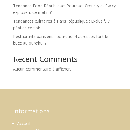
Tendance Food République: Pourquoi Crousty et Swicy
explosent ce matin ?
Tendances culinaires à Paris République : Exclusif, 7
pépites ce soir
Restaurants parisiens : pourquoi 4 adresses font le
buzz aujourd’hui ?
Recent Comments
Aucun commentaire à afficher.
Informations
Accueil