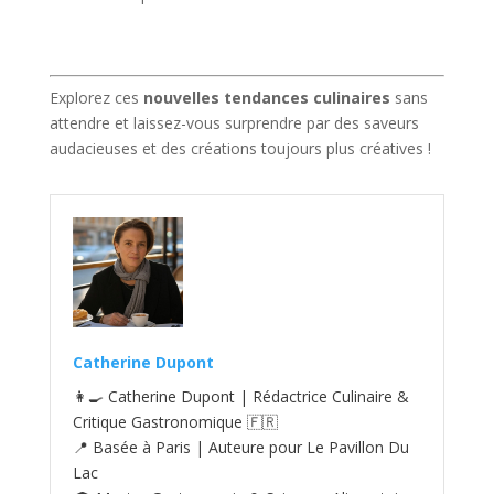
Explorez ces
nouvelles tendances culinaires
sans
attendre et laissez-vous surprendre par des saveurs
audacieuses et des créations toujours plus créatives !
Catherine Dupont
👩‍🍳 Catherine Dupont | Rédactrice Culinaire &
Critique Gastronomique 🇫🇷
📍 Basée à Paris | Auteure pour Le Pavillon Du
Lac