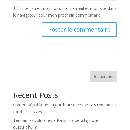
Enregistrer mon nom, mon e-mail et mon site dans
le navigateur pour mon prochain commentaire.
Rechercher
Recent Posts
Station République aujourd’hui : découvrez 5 tendances
food exclusives
Tendances culinaires à Paris : ce détail ignoré
aujourd’hui ?