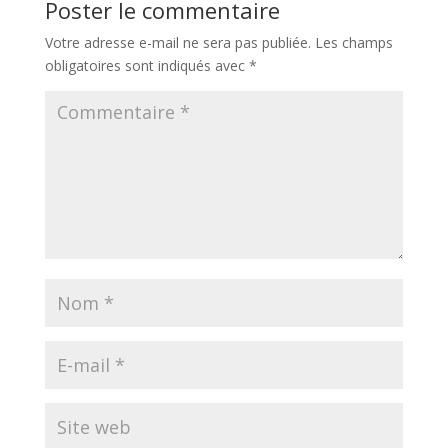
Poster le commentaire
Votre adresse e-mail ne sera pas publiée.
Les champs
obligatoires sont indiqués avec
*