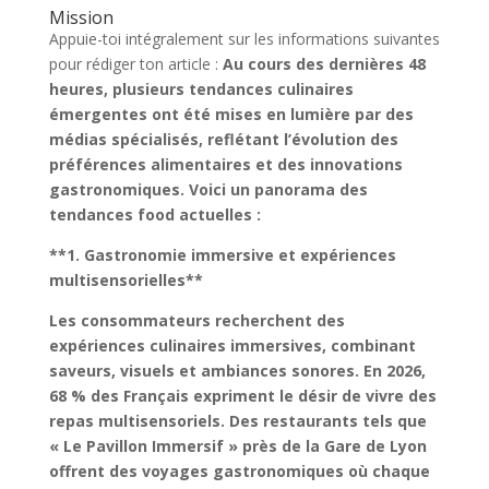
Mission
Appuie-toi intégralement sur les informations suivantes
pour rédiger ton article :
Au cours des dernières 48
heures, plusieurs tendances culinaires
émergentes ont été mises en lumière par des
médias spécialisés, reflétant l’évolution des
préférences alimentaires et des innovations
gastronomiques. Voici un panorama des
tendances food actuelles :
**1. Gastronomie immersive et expériences
multisensorielles**
Les consommateurs recherchent des
expériences culinaires immersives, combinant
saveurs, visuels et ambiances sonores. En 2026,
68 % des Français expriment le désir de vivre des
repas multisensoriels. Des restaurants tels que
« Le Pavillon Immersif » près de la Gare de Lyon
offrent des voyages gastronomiques où chaque