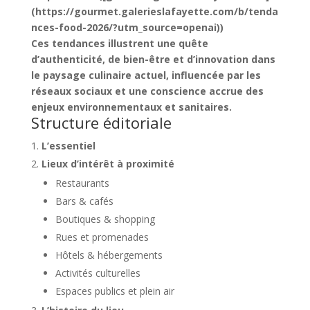
(https://gourmet.galerieslafayette.com/b/tenda
nces-food-2026/?utm_source=openai))
Ces tendances illustrent une quête
d’authenticité, de bien-être et d’innovation dans
le paysage culinaire actuel, influencée par les
réseaux sociaux et une conscience accrue des
enjeux environnementaux et sanitaires.
Structure éditoriale
L’essentiel
Lieux d’intérêt à proximité
Restaurants
Bars & cafés
Boutiques & shopping
Rues et promenades
Hôtels & hébergements
Activités culturelles
Espaces publics et plein air