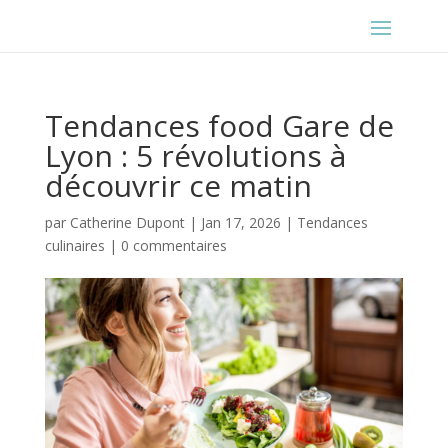
Tendances food Gare de
Lyon : 5 révolutions à
découvrir ce matin
par
Catherine Dupont
|
Jan 17, 2026
|
Tendances
culinaires
|
0 commentaires