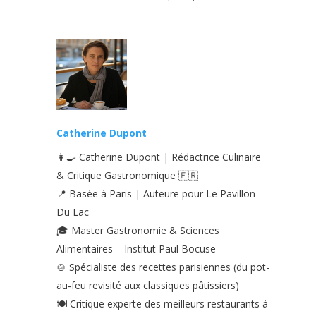
Catherine Dupont
👩‍🍳 Catherine Dupont | Rédactrice Culinaire
& Critique Gastronomique 🇫🇷
📍 Basée à Paris | Auteure pour Le Pavillon
Du Lac
🎓 Master Gastronomie & Sciences
Alimentaires – Institut Paul Bocuse
🍲 Spécialiste des recettes parisiennes (du pot-
au‑feu revisité aux classiques pâtissiers)
🍽️ Critique experte des meilleurs restaurants à