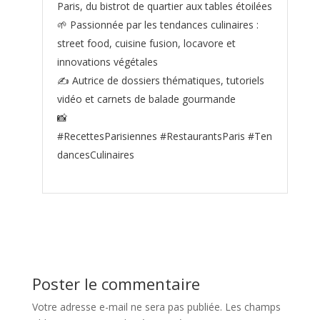
Paris, du bistrot de quartier aux tables étoilées
🌱 Passionnée par les tendances culinaires :
street food, cuisine fusion, locavore et
innovations végétales
✍️ Autrice de dossiers thématiques, tutoriels
vidéo et carnets de balade gourmande
📸
#RecettesParisiennes #RestaurantsParis #Ten
dancesCulinaires
Poster le commentaire
Votre adresse e-mail ne sera pas publiée.
Les champs