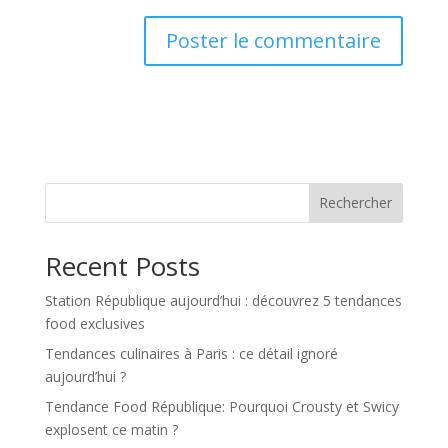
Rechercher
Recent Posts
Station République aujourd’hui : découvrez 5 tendances
food exclusives
Tendances culinaires à Paris : ce détail ignoré
aujourd’hui ?
Tendance Food République: Pourquoi Crousty et Swicy
explosent ce matin ?