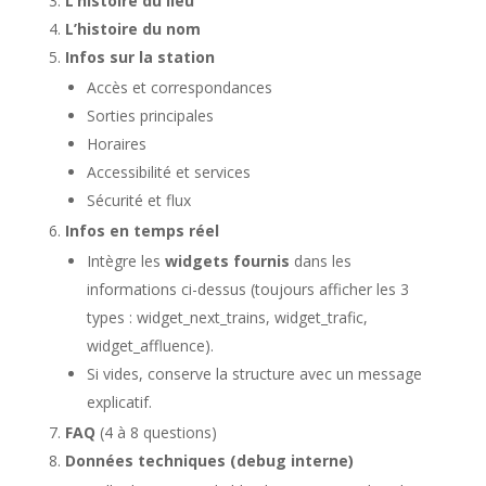
L’histoire du lieu
L’histoire du nom
Infos sur la station
Accès et correspondances
Sorties principales
Horaires
Accessibilité et services
Sécurité et flux
Infos en temps réel
Intègre les
widgets fournis
dans les
informations ci-dessus (toujours afficher les 3
types : widget_next_trains, widget_trafic,
widget_affluence).
Si vides, conserve la structure avec un message
explicatif.
FAQ
(4 à 8 questions)
Données techniques (debug interne)