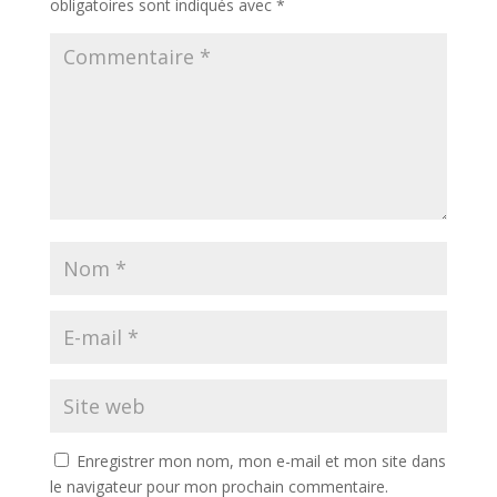
obligatoires sont indiqués avec
*
Enregistrer mon nom, mon e-mail et mon site dans
le navigateur pour mon prochain commentaire.