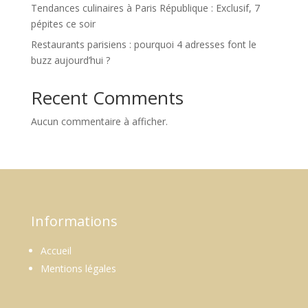
Tendances culinaires à Paris République : Exclusif, 7
pépites ce soir
Restaurants parisiens : pourquoi 4 adresses font le
buzz aujourd’hui ?
Recent Comments
Aucun commentaire à afficher.
Informations
Accueil
Mentions légales