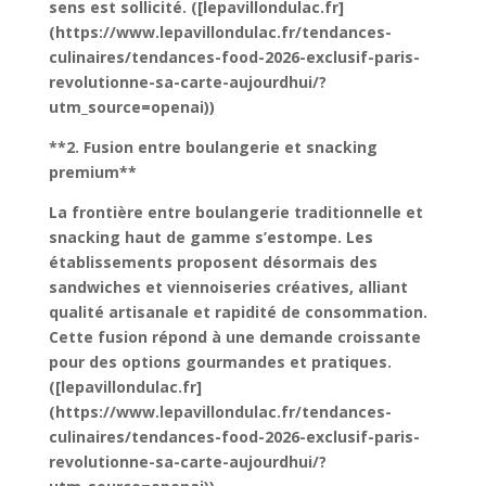
sens est sollicité. ([lepavillondulac.fr]
(https://www.lepavillondulac.fr/tendances-
culinaires/tendances-food-2026-exclusif-paris-
revolutionne-sa-carte-aujourdhui/?
utm_source=openai))
**2. Fusion entre boulangerie et snacking
premium**
La frontière entre boulangerie traditionnelle et
snacking haut de gamme s’estompe. Les
établissements proposent désormais des
sandwiches et viennoiseries créatives, alliant
qualité artisanale et rapidité de consommation.
Cette fusion répond à une demande croissante
pour des options gourmandes et pratiques.
([lepavillondulac.fr]
(https://www.lepavillondulac.fr/tendances-
culinaires/tendances-food-2026-exclusif-paris-
revolutionne-sa-carte-aujourdhui/?