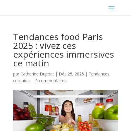
Tendances food Paris
2025 : vivez ces
expériences immersives
ce matin
par
Catherine Dupont
|
Déc 25, 2025
|
Tendances
culinaires
|
0 commentaires