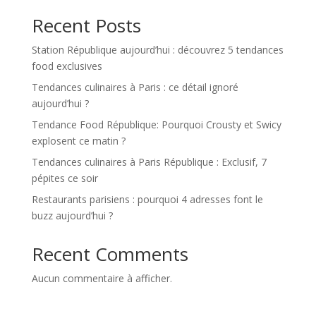
Recent Posts
Station République aujourd’hui : découvrez 5 tendances
food exclusives
Tendances culinaires à Paris : ce détail ignoré
aujourd’hui ?
Tendance Food République: Pourquoi Crousty et Swicy
explosent ce matin ?
Tendances culinaires à Paris République : Exclusif, 7
pépites ce soir
Restaurants parisiens : pourquoi 4 adresses font le
buzz aujourd’hui ?
Recent Comments
Aucun commentaire à afficher.