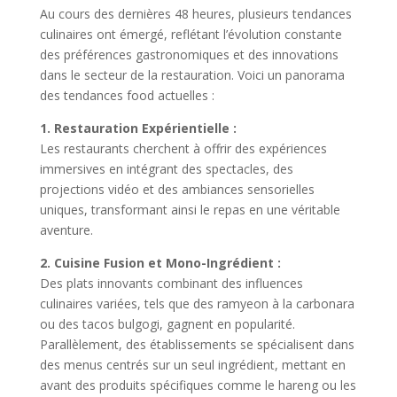
Au cours des dernières 48 heures, plusieurs tendances
culinaires ont émergé, reflétant l’évolution constante
des préférences gastronomiques et des innovations
dans le secteur de la restauration. Voici un panorama
des tendances food actuelles :
1. Restauration Expérientielle :
Les restaurants cherchent à offrir des expériences
immersives en intégrant des spectacles, des
projections vidéo et des ambiances sensorielles
uniques, transformant ainsi le repas en une véritable
aventure.
2. Cuisine Fusion et Mono-Ingrédient :
Des plats innovants combinant des influences
culinaires variées, tels que des ramyeon à la carbonara
ou des tacos bulgogi, gagnent en popularité.
Parallèlement, des établissements se spécialisent dans
des menus centrés sur un seul ingrédient, mettant en
avant des produits spécifiques comme le hareng ou les