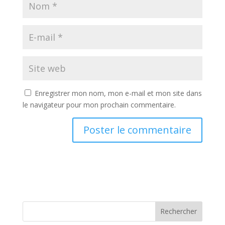
Enregistrer mon nom, mon e-mail et mon site dans
le navigateur pour mon prochain commentaire.
Rechercher