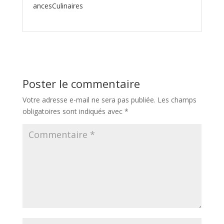
ancesCulinaires
Poster le commentaire
Votre adresse e-mail ne sera pas publiée.
Les champs
obligatoires sont indiqués avec
*