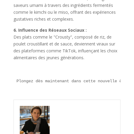
saveurs umami à travers des ingrédients fermentés
comme le kimchi ou le miso, offrant des expériences
gustatives riches et complexes.
6. Influence des Réseaux Sociaux :
Des plats comme le "Crousty", composé de riz, de
poulet croustillant et de sauce, deviennent viraux sur
des plateformes comme TikTok, influençant les choix
alimentaires des jeunes générations.
Plongez dès maintenant dans cette nouvelle ère **