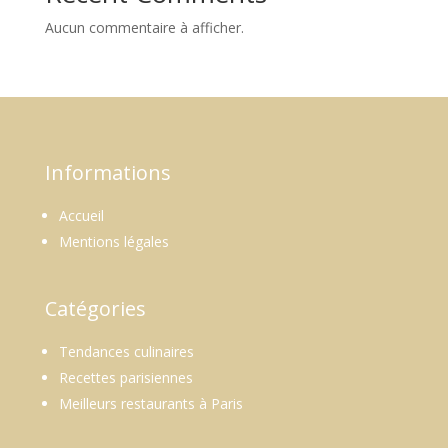
Aucun commentaire à afficher.
Informations
Accueil
Mentions légales
Catégories
Tendances culinaires
Recettes parisiennes
Meilleurs restaurants à Paris