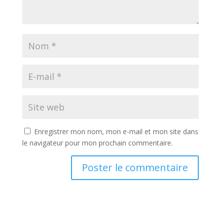
Enregistrer mon nom, mon e-mail et mon site dans
le navigateur pour mon prochain commentaire.