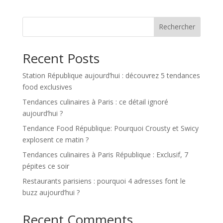
Rechercher
Recent Posts
Station République aujourd’hui : découvrez 5 tendances
food exclusives
Tendances culinaires à Paris : ce détail ignoré
aujourd’hui ?
Tendance Food République: Pourquoi Crousty et Swicy
explosent ce matin ?
Tendances culinaires à Paris République : Exclusif, 7
pépites ce soir
Restaurants parisiens : pourquoi 4 adresses font le
buzz aujourd’hui ?
Recent Comments